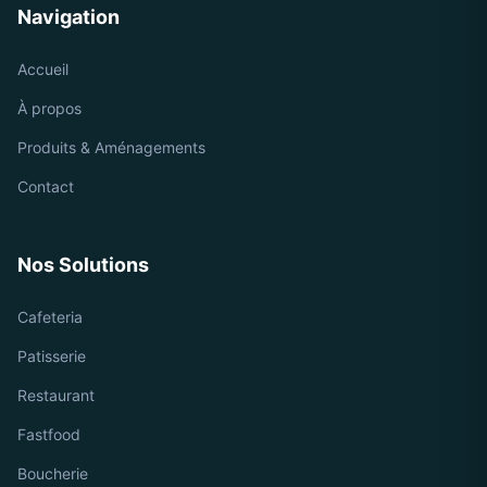
Navigation
Accueil
À propos
Produits & Aménagements
Contact
Nos Solutions
Cafeteria
Patisserie
Restaurant
Fastfood
Boucherie